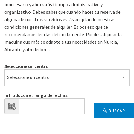
innecesario y ahorrarás tiempo administrativo y
organizativo. Debes saber que cuando haces tu reserva de
alguna de nuestros servicios estás aceptando nuestras
condiciones generales de alquiler. Es por eso que te
recomendamos leerlas detenidamente. Puedes alquilar la
máquina que más se adapte a tus necesidades en Murcia,
Alicante y alrededores.
Seleccione un centro
:
Seleccione un centro
Introduzca el rango de fechas
:
BUSCAR