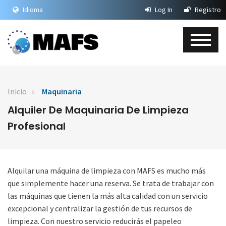
Idioma
Log In
Registro
Inicio
Maquinaria
Alquiler De Maquinaria De Limpieza
Profesional
Alquilar una máquina de limpieza con MAFS es mucho más
que simplemente hacer una reserva. Se trata de trabajar con
las máquinas que tienen la más alta calidad con un servicio
excepcional y centralizar la gestión de tus recursos de
limpieza. Con nuestro servicio reducirás el papeleo