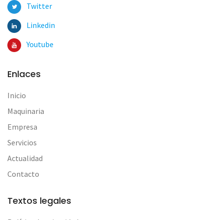
Twitter
Linkedin
Youtube
Enlaces
Inicio
Maquinaria
Empresa
Servicios
Actualidad
Contacto
Textos legales