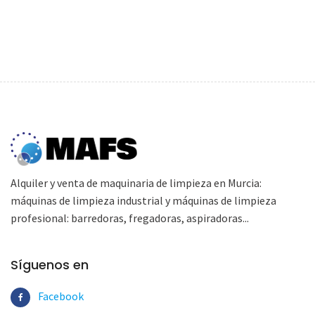
Alquiler y venta de maquinaria de limpieza en Murcia:
máquinas de limpieza industrial y máquinas de limpieza
profesional: barredoras, fregadoras, aspiradoras...
Síguenos en
Facebook