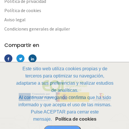
Política de privacidad
Política de cookies
Aviso legal
Condiciones generales de alquiler
Compartir en
Este sitio web utiliza cookies propias y de
terceros para optimizar su navegación,
adaptarse a sus preferencias y realizar estudios
de analíticas.
Al continuar navegando confirma que ha sido
informado y que acepta el uso de las mismas.
Pulse ACEPTAR para cerrar este
mensaje.
Política de cookies