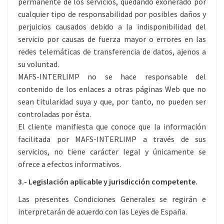
permanente de los servicios, quedando exonerado por
cualquier tipo de responsabilidad por posibles daños y
perjuicios causados debido a la indisponibilidad del
servicio por causas de fuerza mayor o errores en las
redes telemáticas de transferencia de datos, ajenos a
su voluntad.
MAFS-INTERLIMP no se hace responsable del
contenido de los enlaces a otras páginas Web que no
sean titularidad suya y que, por tanto, no pueden ser
controladas por ésta.
El cliente manifiesta que conoce que la información
facilitada por MAFS-INTERLIMP a través de sus
servicios, no tiene carácter legal y únicamente se
ofrece a efectos informativos.
3.- Legislación aplicable y jurisdicción competente.
Las presentes Condiciones Generales se regirán e
interpretarán de acuerdo con las Leyes de España.