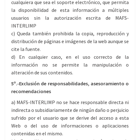
cualquiera que sea el soporte electrónico, que permita
la disponibilidad de esta información a múltiples
usuarios sin la autorización escrita de MAFS-
INTERLIMP
c) Queda también prohibida la copia, reproducción y
distribución de páginas e imágenes de la web aunque se
cite la fuente.
d) En cualquier caso, en el uso correcto de la
información no se permite la manipulación o
alteración de sus contenidos.
5º.-Exclusión de responsabilidades, asesoramiento o
recomendaciones
a) MAFS-INTERLIMP no se hace responsable directa ni
indirecta o subsidiariamente de ningún daño o perjuicio
sufrido por el usuario que se derive del acceso a esta
Web o del uso de informaciones o aplicaciones
contenidas en el mismo.