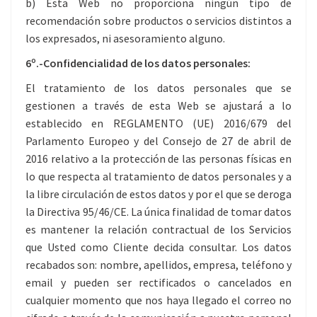
b) Esta Web no proporciona ningún tipo de
recomendación sobre productos o servicios distintos a
los expresados, ni asesoramiento alguno.
6º.-Confidencialidad de los datos personales:
El tratamiento de los datos personales que se
gestionen a través de esta Web se ajustará a lo
establecido en REGLAMENTO (UE) 2016/679 del
Parlamento Europeo y del Consejo de 27 de abril de
2016 relativo a la protección de las personas físicas en
lo que respecta al tratamiento de datos personales y a
la libre circulación de estos datos y por el que se deroga
la Directiva 95/46/CE. La única finalidad de tomar datos
es mantener la relación contractual de los Servicios
que Usted como Cliente decida consultar. Los datos
recabados son: nombre, apellidos, empresa, teléfono y
email y pueden ser rectificados o cancelados en
cualquier momento que nos haya llegado el correo no