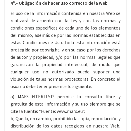
4º.- Obligación de hacer uso correcto de la Web
El uso de la información contenida en nuestra Web se
realizará de acuerdo con la Ley y con las normas y
condiciones específicas de cada uno de los elementos
del mismo, además de por las normas establecidas en
estas Condiciones de Uso. Toda esta información está
protegida por copyright, y en su caso por los derechos
de autor y propiedad, y/o por las normas legales que
garantizan la propiedad intelectual, de modo que
cualquier uso no autorizado puede suponer una
violación de tales normas protectoras. En concreto el
usuario debe tener presente lo siguiente:
a) MAFS-INTERLIMP permite la consulta libre y
gratuita de esta información y su uso siempre que se
cite la fuente: “Fuente: www.mafs.eu”.
b) Queda, en cambio, prohibido la copia, reproducción y
distribución de los datos recogidos en nuestra Web,