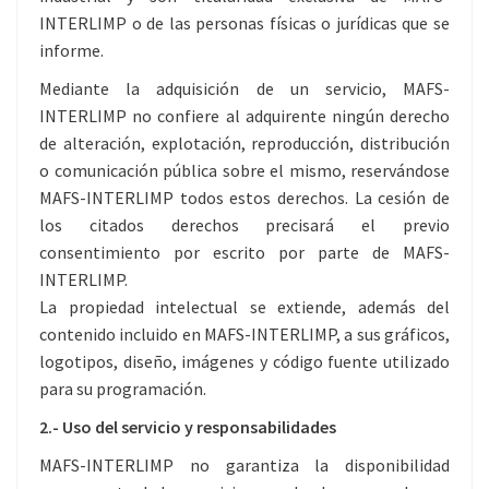
INTERLIMP o de las personas físicas o jurídicas que se
informe.
Mediante la adquisición de un servicio, MAFS-
INTERLIMP no confiere al adquirente ningún derecho
de alteración, explotación, reproducción, distribución
o comunicación pública sobre el mismo, reservándose
MAFS-INTERLIMP todos estos derechos. La cesión de
los citados derechos precisará el previo
consentimiento por escrito por parte de MAFS-
INTERLIMP.
La propiedad intelectual se extiende, además del
contenido incluido en MAFS-INTERLIMP, a sus gráficos,
logotipos, diseño, imágenes y código fuente utilizado
para su programación.
2.- Uso del servicio y responsabilidades
MAFS-INTERLIMP no garantiza la disponibilidad