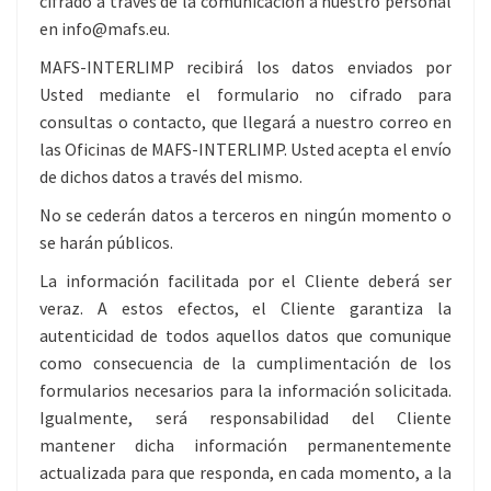
cifrado a través de la comunicación a nuestro personal
en info@mafs.eu.
MAFS-INTERLIMP recibirá los datos enviados por
Usted mediante el formulario no cifrado para
consultas o contacto, que llegará a nuestro correo en
las Oficinas de MAFS-INTERLIMP. Usted acepta el envío
de dichos datos a través del mismo.
No se cederán datos a terceros en ningún momento o
se harán públicos.
La información facilitada por el Cliente deberá ser
veraz. A estos efectos, el Cliente garantiza la
autenticidad de todos aquellos datos que comunique
como consecuencia de la cumplimentación de los
formularios necesarios para la información solicitada.
Igualmente, será responsabilidad del Cliente
mantener dicha información permanentemente
actualizada para que responda, en cada momento, a la