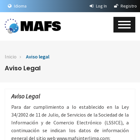
Idioma
Log In
Registro
Inicio
Aviso legal
Aviso Legal
Aviso Legal
Para dar cumplimiento a lo establecido en la Ley
34/2002 de 11 de Julio, de Servicios de la Sociedad de la
Información y de Comercio Electrónico (LSSICE), a
continuación se indican los datos de información
general del sitio web www.mafsinterlimp.com: