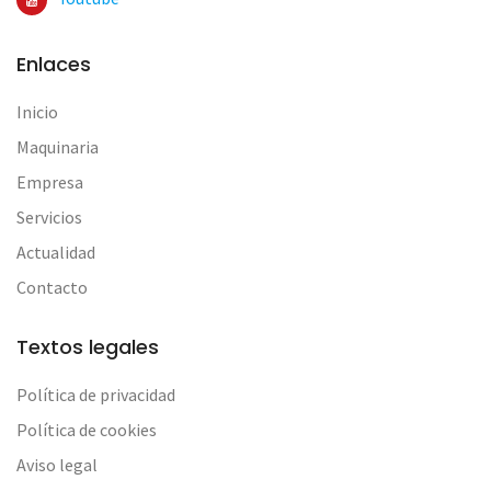
Enlaces
Inicio
Maquinaria
Empresa
Servicios
Actualidad
Contacto
Textos legales
Política de privacidad
Política de cookies
Aviso legal