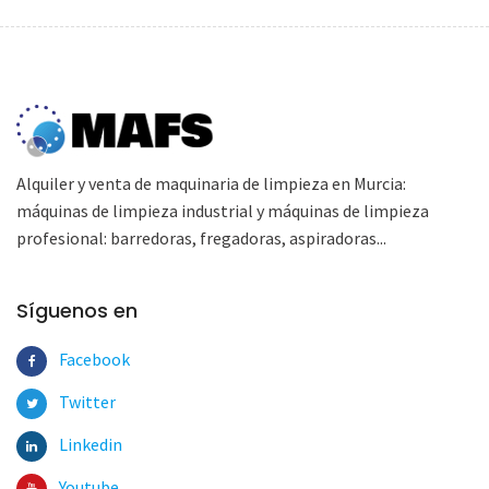
Alquiler y venta de maquinaria de limpieza en Murcia:
máquinas de limpieza industrial y máquinas de limpieza
profesional: barredoras, fregadoras, aspiradoras...
Síguenos en
Facebook
Twitter
Linkedin
Youtube