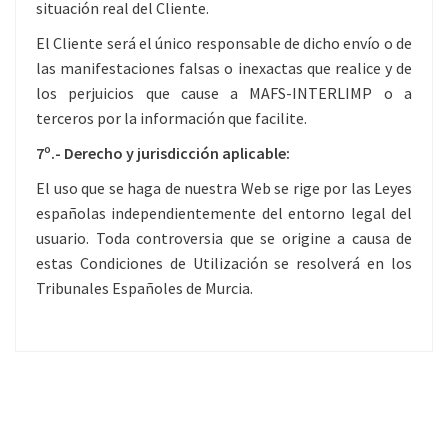
situación real del Cliente.
El Cliente será el único responsable de dicho envío o de
las manifestaciones falsas o inexactas que realice y de
los perjuicios que cause a MAFS-INTERLIMP o a
terceros por la información que facilite.
7º.- Derecho y jurisdicción aplicable:
El uso que se haga de nuestra Web se rige por las Leyes
españolas independientemente del entorno legal del
usuario. Toda controversia que se origine a causa de
estas Condiciones de Utilización se resolverá en los
Tribunales Españoles de Murcia.