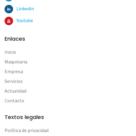
Linkedin
Youtube
Enlaces
Inicio
Maquinaria
Empresa
Servicios
Actualidad
Contacto
Textos legales
Política de privacidad