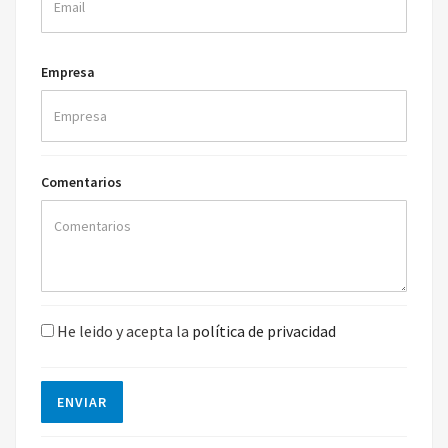
Empresa
Comentarios
He leido y acepta la
política de privacidad
ENVIAR