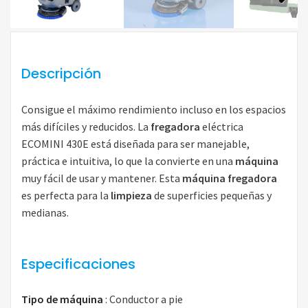
Next
Descripción
Consigue el máximo rendimiento incluso en los espacios
más difíciles y reducidos. La
fregadora
eléctrica
ECOMINI 430E está diseñada para ser manejable,
práctica e intuitiva, lo que la convierte en una
máquina
muy fácil de usar y mantener. Esta
máquina fregadora
es perfecta para la
limpieza
de superficies pequeñas y
medianas.
Especificaciones
Tipo de máquina
:
Conductor a pie