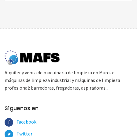
Alquiler y venta de maquinaria de limpieza en Murcia:
máquinas de limpieza industrial y máquinas de limpieza
profesional: barredoras, fregadoras, aspiradoras...
Síguenos en
Facebook
Twitter