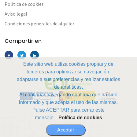
Política de cookies
Aviso legal
Condiciones generales de alquiler
Compartir en
Este sitio web utiliza cookies propias y de
terceros para optimizar su navegación,
adaptarse a sus preferencias y realizar estudios
de analíticas.
Al continuar navegando confirma que ha sido
informado y que acepta el uso de las mismas.
Pulse ACEPTAR para cerrar este
mensaje.
Política de cookies