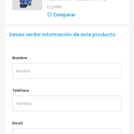
ECOMINI
Comparar
Deseo recibir información de este producto
Nombre
Teléfono
Email